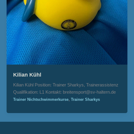
Kilian Kühl
Kilian Kühl Position: Trainer Sharkys, Trainerassistenz
Qualifikation: L1 Kontakt: breitensport@sv-haltern.de
,
Trainer Nichtschwimmerkurse
Trainer Sharkys