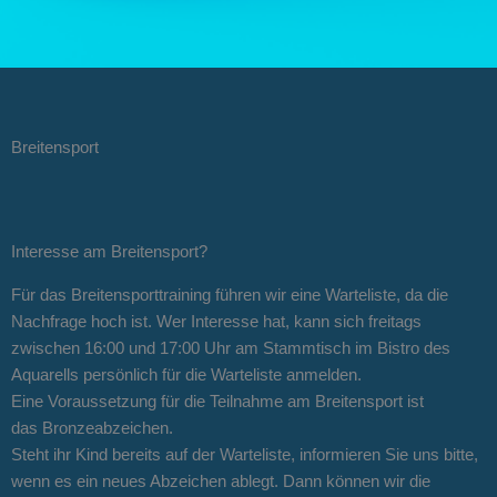
Breitensport
Interesse am Breitensport?
Für das Breitensporttraining führen wir eine Warteliste, da die
Nachfrage hoch ist. Wer Interesse hat, kann sich freitags
zwischen 16:00 und 17:00 Uhr am Stammtisch im Bistro des
Aquarells persönlich für die Warteliste anmelden.
Eine Voraussetzung für die Teilnahme am Breitensport ist
das Bronzeabzeichen.
Steht ihr Kind bereits auf der Warteliste, informieren Sie uns bitte,
wenn es ein neues Abzeichen ablegt. Dann können wir die