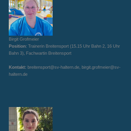
Birgit Grofmeier
Position
: Trainerin Breitensport (15.15 Uhr Bahn 2, 16 Uhr
Bahn 3), Fachwartin Breitensport
Kontakt:
breitensport@sv-haltern.de, birgit.grofmeier@sv-
haltern.de