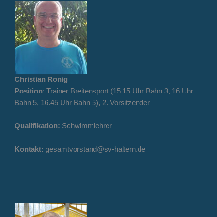
Christian Ronig
Position
: Trainer Breitensport (15.15 Uhr Bahn 3, 16 Uhr
Bahn 5, 16.45 Uhr Bahn 5), 2. Vorsitzender
Qualifikation:
Schwimmlehrer
Kontakt:
gesamtvorstand@sv-haltern.de