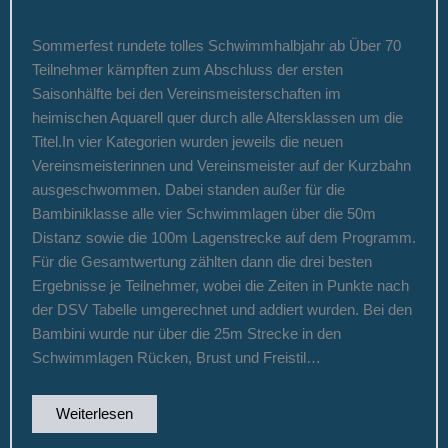
Sommerfest rundete tolles Schwimmhalbjahr ab Über 70
Teilnehmer kämpften zum Abschluss der ersten
Saisonhälfte bei den Vereinsmeisterschaften im
heimischen Aquarell quer durch alle Altersklassen um die
Titel.In vier Kategorien wurden jeweils die neuen
Vereinsmeisterinnen und Vereinsmeister auf der Kurzbahn
ausgeschwommen. Dabei standen außer für die
Bambiniklasse alle vier Schwimmlagen über die 50m
Distanz sowie die 100m Lagenstrecke auf dem Programm.
Für die Gesamtwertung zählten dann die drei besten
Ergebnisse je Teilnehmer, wobei die Zeiten in Punkte nach
der DSV Tabelle umgerechnet und addiert wurden. Bei den
Bambini wurde nur über die 25m Strecke in den
Schwimmlagen Rücken, Brust und Freistil…
Weiterlesen