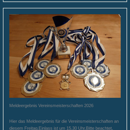
Meldeergebnis Vereinsmeisterschaften 2026
Hier das Meldeergebnis für die Vereinsmeisterschaften an
diesem Freitag.Einlass ist um 15.30 Uhr.Bitte beachtet,