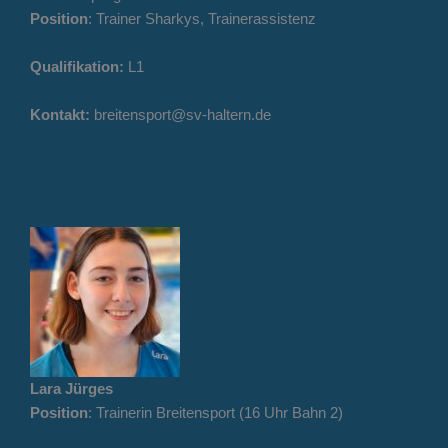
Position
: Trainer Sharkys, Trainerassistenz
Qualifikation:
L1
Kontakt:
breitensport@sv-haltern.de
Lara Jürges
Position
: Trainerin Breitensport (16 Uhr Bahn 2)