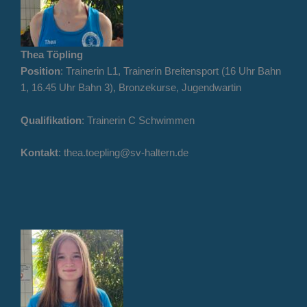
Thea Töpling
Position
: Trainerin L1, Trainerin Breitensport (16 Uhr Bahn
1, 16.45 Uhr Bahn 3), Bronzekurse, Jugendwartin
Qualifikation
: Trainerin C Schwimmen
Kontakt
: thea.toepling@sv-haltern.de