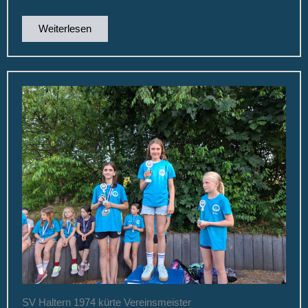
Weiterlesen
SV Haltern 1974 kürte Vereinsmeister