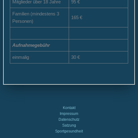
Mitglieder über 18 Jahre
95 €
Familien (mindestens 3
165 €
Personen)
Aufnahmegebühr
einmalig
30 €
Kontakt
Impressum
Datenschutz
Satzung
Sportgesundheit