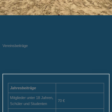
Vereinsbeiträge
Jahresbeiträge
Mitglieder unter 18 Jahren,
70 €
Schüler und Studenten