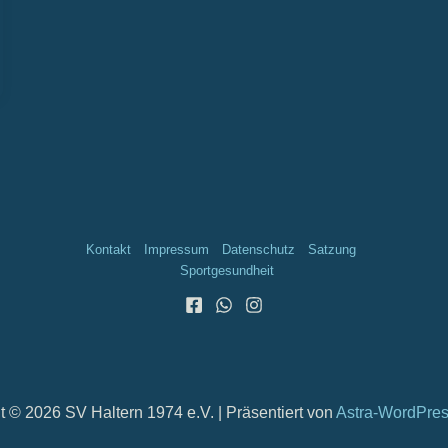
Kontakt
Impressum
Datenschutz
Satzung
Sportgesundheit
t © 2026 SV Haltern 1974 e.V. | Präsentiert von
Astra-WordPre