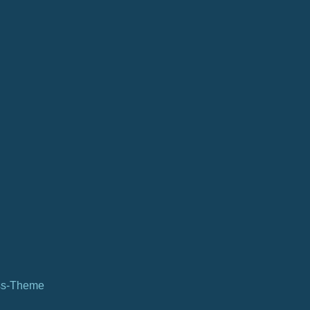
ss-Theme