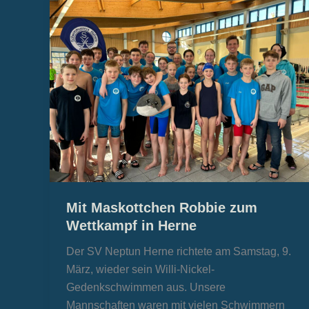
Mit Maskottchen Robbie zum
Wettkampf in Herne
Der SV Neptun Herne richtete am Samstag, 9.
März, wieder sein Willi-Nickel-
Gedenkschwimmen aus. Unsere
Mannschaften waren mit vielen Schwimmern