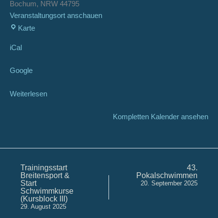
Bochum
,
NRW
44795
Veranstaltungsort anschauen
Karte
iCal
Google
Weiterlesen
Kompletten Kalender ansehen
Trainingsstart
43.
Breitensport &
Pokalschwimmen
Start
20. September 2025
Schwimmkurse
(Kursblock III)
29. August 2025