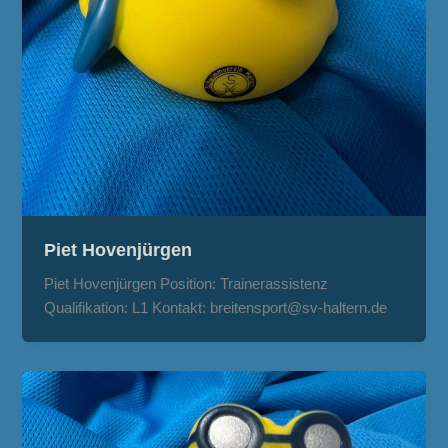
Piet Hovenjürgen
Piet Hovenjürgen Position: Trainerassistenz
Qualifikation: L1 Kontakt: breitensport@sv-haltern.de