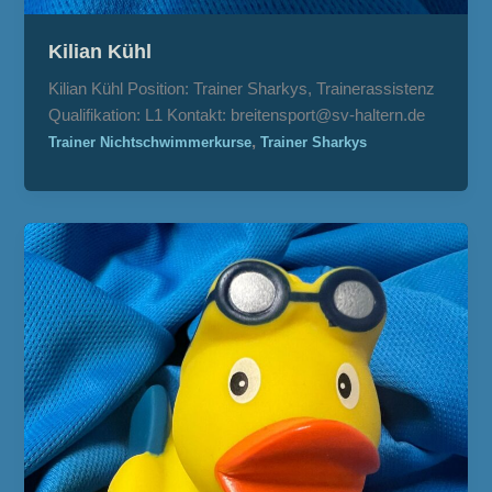
Kilian Kühl
Kilian Kühl Position: Trainer Sharkys, Trainerassistenz
Qualifikation: L1 Kontakt: breitensport@sv-haltern.de
,
Trainer Nichtschwimmerkurse
Trainer Sharkys