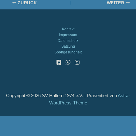
ZURÜCK
WEITER
Kontakt
Impressum
Datenschutz
Satzung
Sportgesundheit
Copyright © 2026 SV Haltern 1974 e.V. | Präsentiert von
Astra-
WordPress-Theme