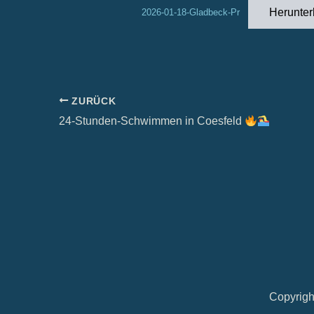
Herunter
2026-01-18-Gladbeck-Pr
ZURÜCK
24-Stunden-Schwimmen in Coesfeld
Copyrigh