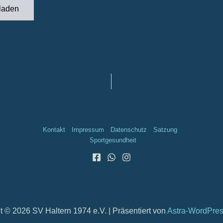
laden
Kontakt
Impressum
Datenschutz
Satzung
Sportgesundheit
t © 2026 SV Haltern 1974 e.V. | Präsentiert von
Astra-WordPre