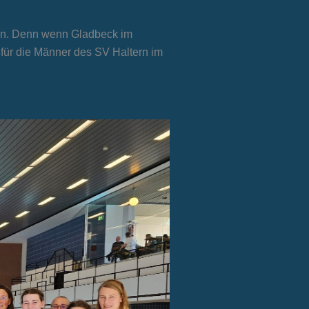
men. Denn wenn Gladbeck im
 für die Männer des SV Haltern im