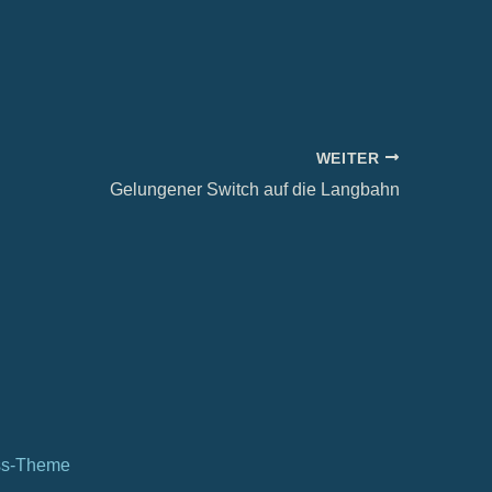
WEITER
Gelungener Switch auf die Langbahn
ss-Theme