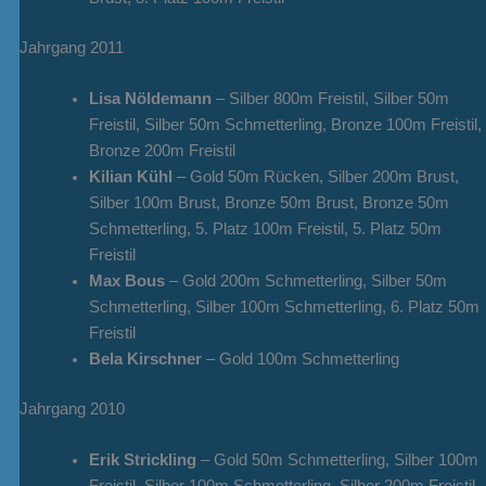
Jahrgang 2011
Lisa Nöldemann
– Silber 800m Freistil, Silber 50m
Freistil, Silber 50m Schmetterling, Bronze 100m Freistil,
Bronze 200m Freistil
Kilian Kühl
– Gold 50m Rücken, Silber 200m Brust,
Silber 100m Brust, Bronze 50m Brust, Bronze 50m
Schmetterling, 5. Platz 100m Freistil, 5. Platz 50m
Freistil
Max Bous
– Gold 200m Schmetterling, Silber 50m
Schmetterling, Silber 100m Schmetterling, 6. Platz 50m
Freistil
Bela Kirschner
– Gold 100m Schmetterling
Jahrgang 2010
Erik Strickling
– Gold 50m Schmetterling, Silber 100m