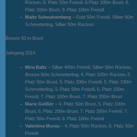
Rücken, 6. Platz 50m Freistil, 6.Platz 100m Brust, 6.
Platz 200m Brust, 9. Platz 100m Freistil
Malte Schwalvenberg
– Gold 50m Freistil, Silber 50m
Schmetterling, Silber 50m Rücken,
Bronze 50 m Brust
Jahrgang 2014
Mira Baltz
– Silber 400m Freistil, Silber 50m Rücken,
Bronze 50m Schmetterling, 4. Platz 100m Rücken, 5.
Platz 50m Brust, 5. Platz 200m Freistil, 5. Platz 100m
Schmetterling, 5. Platz 50m Freistil, 6. Platz 100m
Freistil, 7. Platz 100m Brust, 7. Platz 200m Brust
Marie Geißler
– 4. Platz 50m Brust, 5. Platz 100m
Brust, 6. Platz 200m Brust, 7. Platz 200m Freistil, 7.
Platz 50m Freistil, 8. Platz 100m Freistil
Valentina Murau
– 4. Platz 50m Rücken, 6. Platz 50m
Freistil