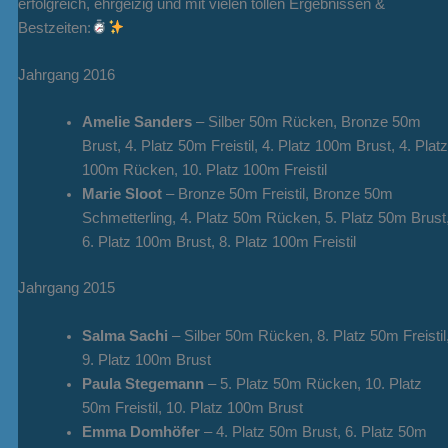
erfolgreich, ehrgeizig und mit vielen tollen Ergebnissen &
Bestzeiten:
Jahrgang 2016
Amelie Sanders
– Silber 50m Rücken, Bronze 50m
Brust, 4. Platz 50m Freistil, 4. Platz 100m Brust, 4. Platz
100m Rücken, 10. Platz 100m Freistil
Marie Sloot
– Bronze 50m Freistil, Bronze 50m
Schmetterling, 4. Platz 50m Rücken, 5. Platz 50m Brust
6. Platz 100m Brust, 8. Platz 100m Freistil
Jahrgang 2015
Salma Sachi
– Silber 50m Rücken, 8. Platz 50m Freistil
9. Platz 100m Brust
Paula Stegemann
– 5. Platz 50m Rücken, 10. Platz
50m Freistil, 10. Platz 100m Brust
Emma Domhöfer
– 4. Platz 50m Brust, 6. Platz 50m