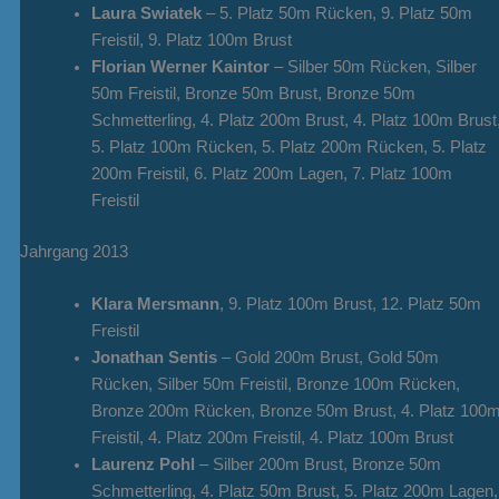
Laura Swiatek
– 5. Platz 50m Rücken, 9. Platz 50m
Freistil, 9. Platz 100m Brust
Florian Werner Kaintor
– Silber 50m Rücken, Silber
50m Freistil, Bronze 50m Brust, Bronze 50m
Schmetterling, 4. Platz 200m Brust, 4. Platz 100m Brust
5. Platz 100m Rücken, 5. Platz 200m Rücken, 5. Platz
200m Freistil, 6. Platz 200m Lagen, 7. Platz 100m
Freistil
Jahrgang 2013
Klara Mersmann
, 9. Platz 100m Brust, 12. Platz 50m
Freistil
Jonathan Sentis
– Gold 200m Brust, Gold 50m
Rücken, Silber 50m Freistil, Bronze 100m Rücken,
Bronze 200m Rücken, Bronze 50m Brust, 4. Platz 100
Freistil, 4. Platz 200m Freistil, 4. Platz 100m Brust
Laurenz Pohl
– Silber 200m Brust, Bronze 50m
Schmetterling, 4. Platz 50m Brust, 5. Platz 200m Lagen,