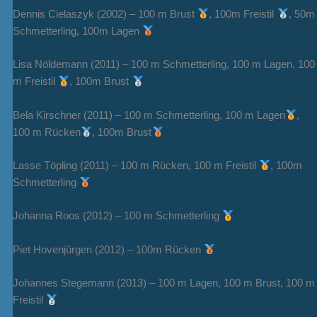
Dennis Cielaszyk (2002) – 100 m Brust
, 100m Freistil
, 50m
Schmetterling, 100m Lagen
Lisa Nöldemann (2011) – 100 m Schmetterling, 100 m Lagen, 100
m Freistil
, 100m Brust
Bela Kirschner (2011) – 100 m Schmetterling, 100 m Lagen
,
100 m Rücken
, 100m Brust
Lasse Töpling (2011) – 100 m Rücken, 100 m Freistil
, 100m
Schmetterling
Johanna Roos (2012) – 100 m Schmetterling
Piet Hovenjürgen (2012) – 100m Rücken
Johannes Stegemann (2013) – 100 m Lagen, 100 m Brust, 100 m
Freistil