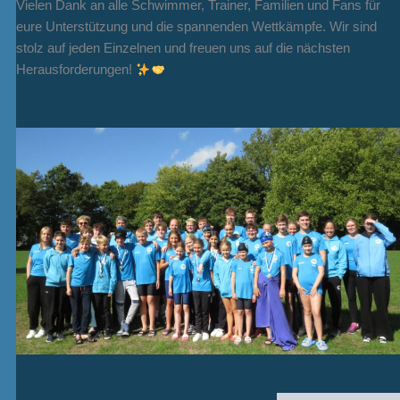
Vielen Dank an alle Schwimmer, Trainer, Familien und Fans für
eure Unterstützung und die spannenden Wettkämpfe. Wir sind
stolz auf jeden Einzelnen und freuen uns auf die nächsten
Herausforderungen!