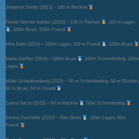
Jonathan Sentis (2013) – 100 m Rücken
Florian Werner Kaintor (2014) – 100 m Rücken
, 100 m Lagen
, 100m Brust, 100m Freistil
Mira Baltz (2014) – 100m Lagen, 100 m Freistil
, 100m Brust
Marie Geißler (2014) – 100m Brust
, 100m Schmetterling, 100
Lagen
Malte Schwalvenberg (2015) – 50 m Schmetterling, 50 m Rücken,
50 m Brust, 50 m Freistil
Salma Sachi (2015) – 50 m Rücken
, 50m Schmetterling
Emma Domhöfer (2015) – 50m Brust
, 100m Lagen, 50m
Freistil