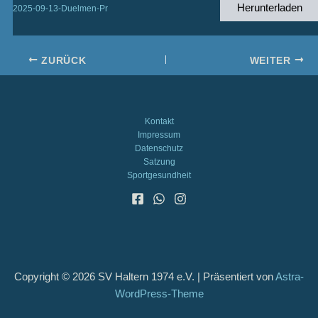
Herunterladen
2025-09-13-Duelmen-Pr
ZURÜCK
WEITER
Kontakt
Impressum
Datenschutz
Satzung
Sportgesundheit
Copyright © 2026 SV Haltern 1974 e.V. | Präsentiert von
Astra-
WordPress-Theme