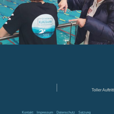
Kontakt
Impressum
Datenschutz
Satzung