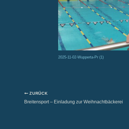
2025-11-02-Wupperta-Pr (1)
ZURÜCK
Breitensport – Einladung zur Weihnachtbäckerei