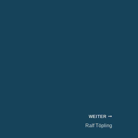
WEITER
Ralf Töpling